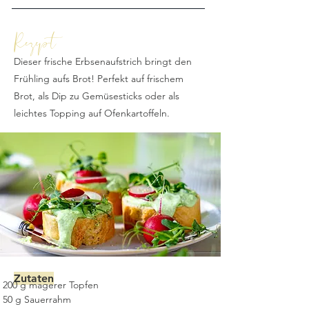
Rezept
Dieser frische Erbsenaufstrich bringt den
Frühling aufs Brot! Perfekt auf frischem
Brot, als Dip zu Gemüsesticks oder als
leichtes Topping auf Ofenkartoffeln.
Zutaten
200 g magerer Topfen 
50 g Sauerrahm