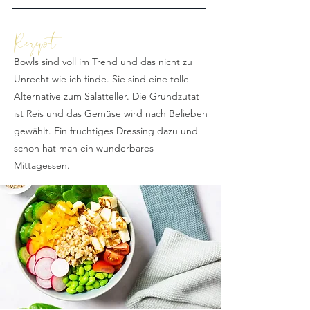
Rezept
Bowls sind voll im Trend und das nicht zu
Unrecht wie ich finde. Sie sind eine tolle
Alternative zum Salatteller. Die Grundzutat
ist Reis und das Gemüse wird nach Belieben
gewählt. Ein fruchtiges Dressing dazu und
schon hat man ein wunderbares
Mittagessen.