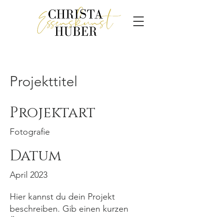
Projekttitel
Projektart
Fotografie
Datum
April 2023
Hier kannst du dein Projekt
beschreiben. Gib einen kurzen