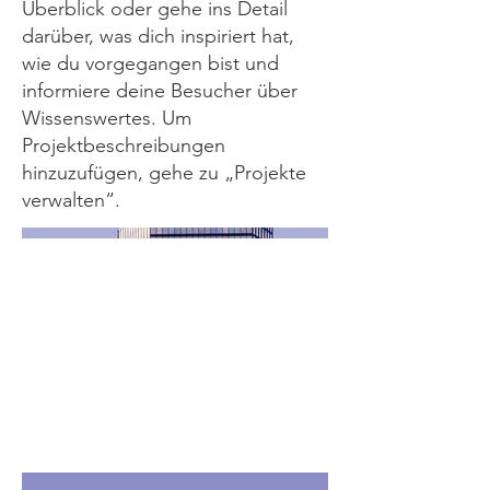
Überblick oder gehe ins Detail
darüber, was dich inspiriert hat,
wie du vorgegangen bist und
informiere deine Besucher über
Wissenswertes. Um
Projektbeschreibungen
hinzuzufügen, gehe zu „Projekte
verwalten“.